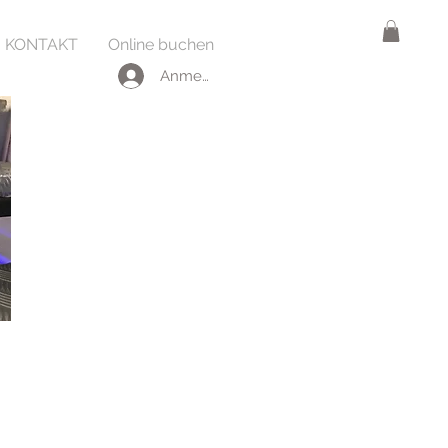
KONTAKT
Online buchen
Anmelden