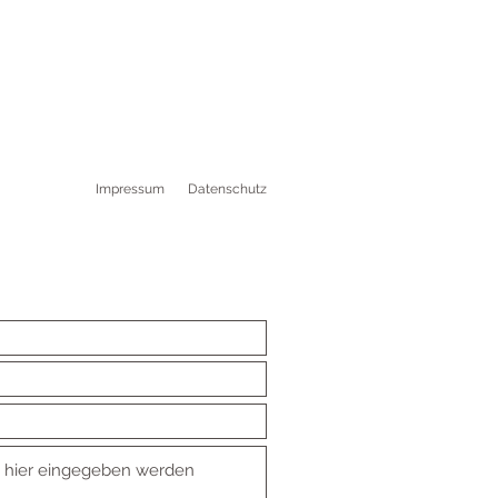
Impressum
Datenschutz