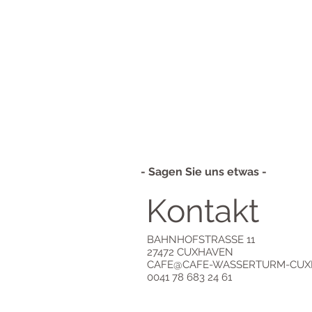
- Sagen Sie uns etwas -
Kontakt
BAHNHOFSTRASSE 11
27472 CUXHAVEN
CAFE@CAFE-WASSERTURM-CUX
0041 78 683 24 61