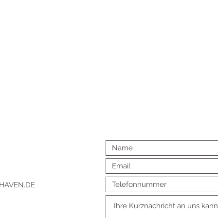
HAVEN.DE