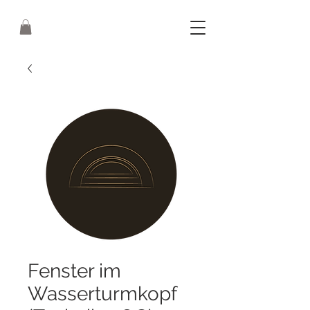
Fenster im
Wasserturmkopf