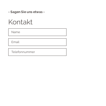
- Sagen Sie uns etwas -
Kontakt
Absenden