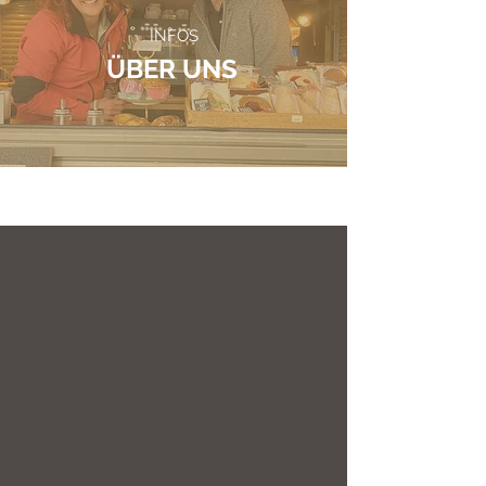
INFOS
ÜBER UNS