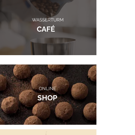
WASSERTURM
CAFÉ
ONLINE
SHOP