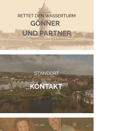
RETTET DEN WASSERTURM
GÖNNER
UND PARTNER
STANDORT
KONTAKT