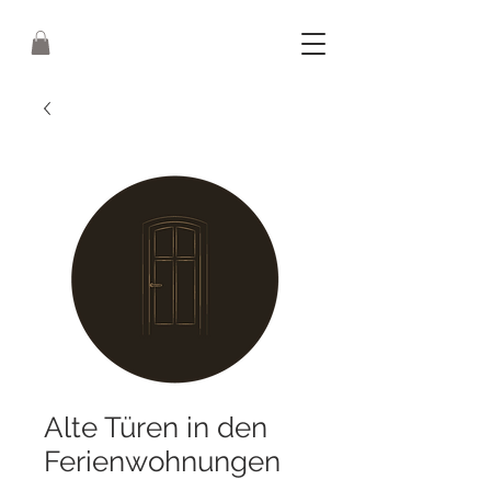
Alte Türen in den
Ferienwohnungen